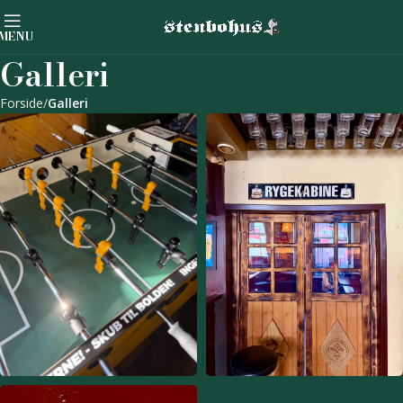
MENU
Galleri
Forside
Galleri