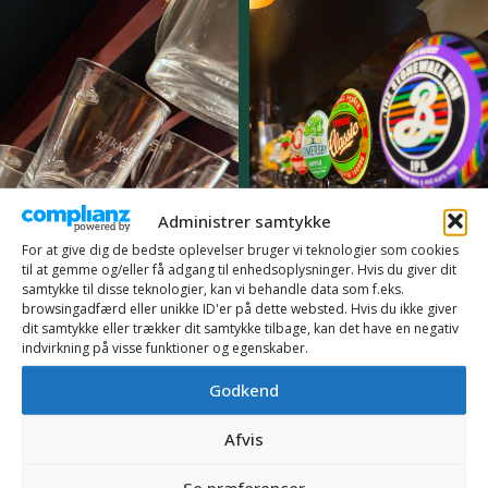
Administrer samtykke
For at give dig de bedste oplevelser bruger vi teknologier som cookies
til at gemme og/eller få adgang til enhedsoplysninger. Hvis du giver dit
samtykke til disse teknologier, kan vi behandle data som f.eks.
browsingadfærd eller unikke ID'er på dette websted. Hvis du ikke giver
dit samtykke eller trækker dit samtykke tilbage, kan det have en negativ
indvirkning på visse funktioner og egenskaber.
Godkend
Afvis